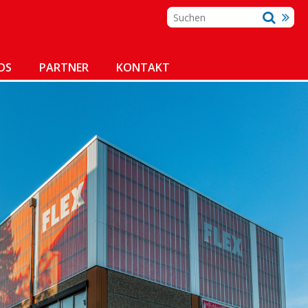
DS
PARTNER
KONTAKT