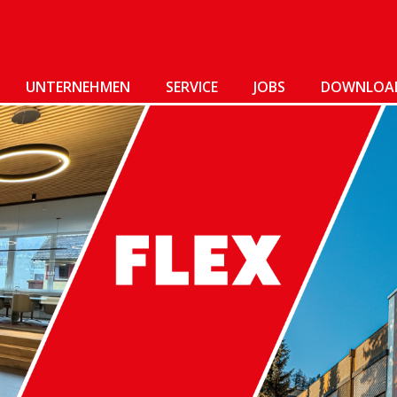
UNTERNEHMEN
SERVICE
JOBS
DOWNLOA