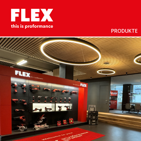
PRODUKTE