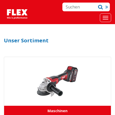
Unser Sortiment
Maschinen