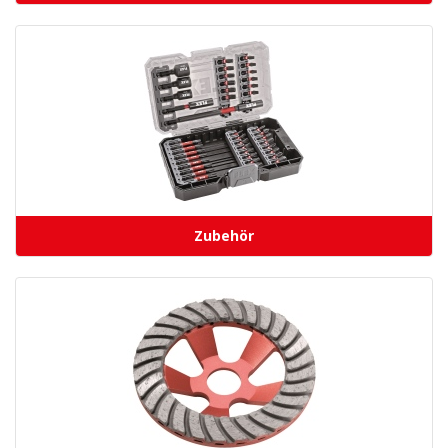
Zubehör