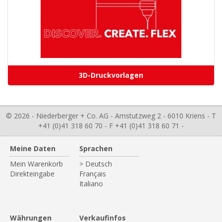
3D-Druckvorlagen
© 2026 - Niederberger + Co. AG - Amstutzweg 2 - 6010 Kriens - T
+41 (0)41 318 60 70 - F +41 (0)41 318 60 71 -
Meine Daten
Sprachen
Mein Warenkorb
> Deutsch
Direkteingabe
Français
Italiano
Währungen
Verkaufinfos