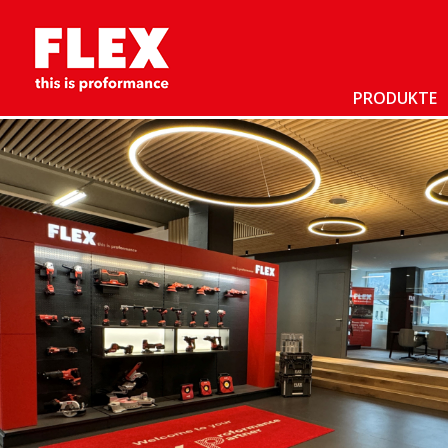
PRODUKTE