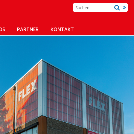
DS
PARTNER
KONTAKT