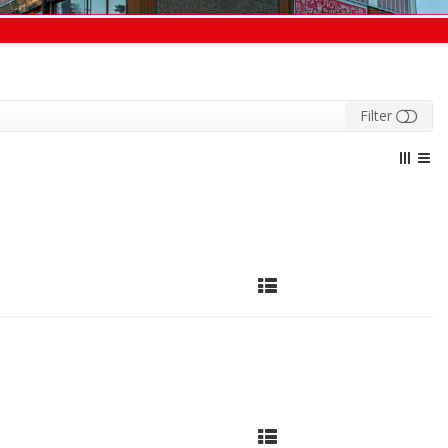
Filter