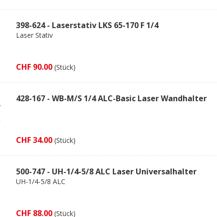
398-624 - Laserstativ LKS 65-170 F 1/4
Laser Stativ
CHF 90.00
(Stück)
428-167 - WB-M/S 1/4 ALC-Basic Laser Wandhalter
CHF 34.00
(Stück)
500-747 - UH-1/4-5/8 ALC Laser Universalhalter
UH-1/4-5/8 ALC
CHF 88.00
(Stück)