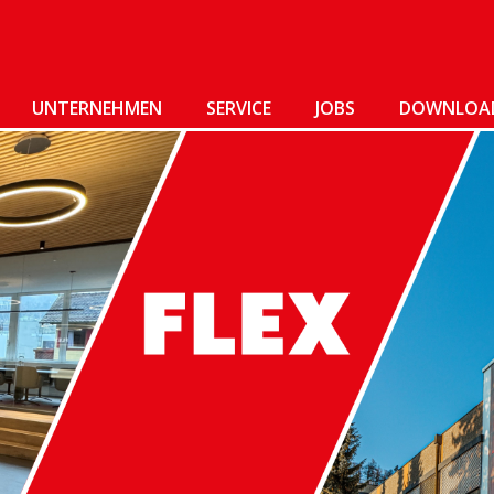
UNTERNEHMEN
SERVICE
JOBS
DOWNLOA