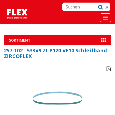
SORTIMENT
257-102 - 533x9 ZI-P120 VE10 Schleifband
ZIRCOFLEX
