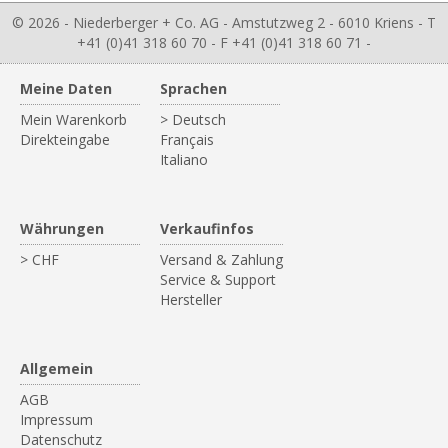
© 2026 - Niederberger + Co. AG - Amstutzweg 2 - 6010 Kriens - T
+41 (0)41 318 60 70 - F +41 (0)41 318 60 71 -
Meine Daten
Sprachen
Mein Warenkorb
> Deutsch
Direkteingabe
Français
Italiano
Währungen
Verkaufinfos
> CHF
Versand & Zahlung
Service & Support
Hersteller
Allgemein
AGB
Impressum
Datenschutz