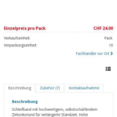
Einzelpreis pro Pack
CHF 24.00
Verkaufseinheit
Pack
Verpackungseinheit
10
Fachhändler vor Ort
Beschreibung
Zubehör (7)
Kontaktaufnahme
Beschreibung
Schleifband mit hochwertigem, selbstschärfendem
Zirkonkorund für verlängerte Standzeit. Hohe