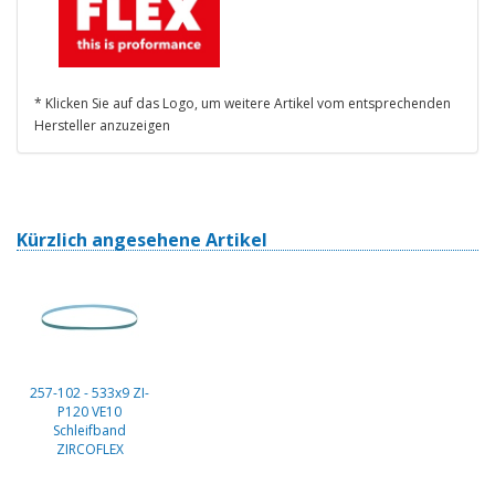
* Klicken Sie auf das Logo, um weitere Artikel vom entsprechenden
Hersteller anzuzeigen
Kürzlich angesehene Artikel
257-102 - 533x9 ZI-
P120 VE10
Schleifband
ZIRCOFLEX