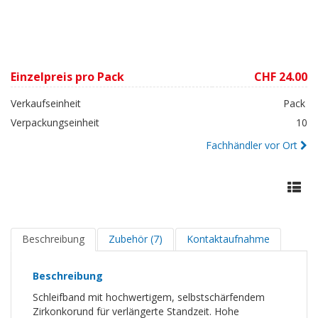
Einzelpreis pro Pack
CHF 24.00
Verkaufseinheit
Pack
Verpackungseinheit
10
Fachhändler vor Ort
Beschreibung
Zubehör (7)
Kontaktaufnahme
Beschreibung
Schleifband mit hochwertigem, selbstschärfendem
Zirkonkorund für verlängerte Standzeit. Hohe