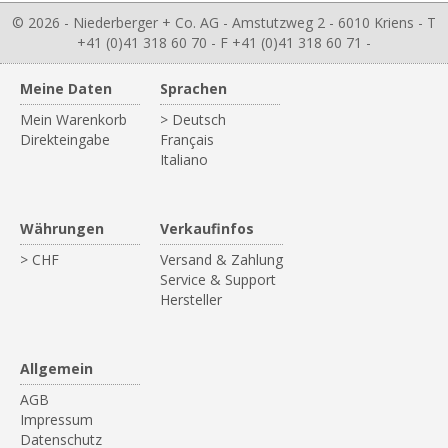
© 2026 - Niederberger + Co. AG - Amstutzweg 2 - 6010 Kriens - T
+41 (0)41 318 60 70 - F +41 (0)41 318 60 71 -
Meine Daten
Sprachen
Mein Warenkorb
> Deutsch
Direkteingabe
Français
Italiano
Währungen
Verkaufinfos
> CHF
Versand & Zahlung
Service & Support
Hersteller
Allgemein
AGB
Impressum
Datenschutz