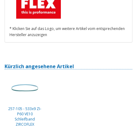
* Klicken Sie auf das Logo, um weitere Artikel vom entsprechenden
Hersteller anzuzeigen
Kürzlich angesehene Artikel
257-105 - 533x9 ZI-
P60 VE10
Schleifband
ZIRCOFLEX