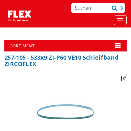
SORTIMENT
257-105 - 533x9 ZI-P60 VE10 Schleifband
ZIRCOFLEX
