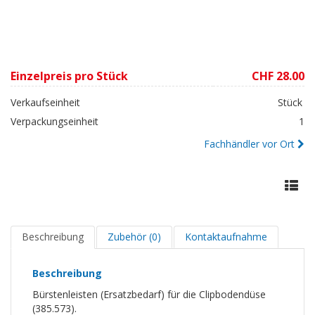
Einzelpreis pro Stück
CHF 28.00
Verkaufseinheit
Stück
Verpackungseinheit
1
Fachhändler vor Ort
Beschreibung
Zubehör (0)
Kontaktaufnahme
Beschreibung
Bürstenleisten (Ersatzbedarf) für die Clipbodendüse
(385.573).