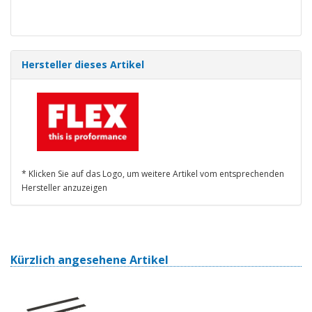
Hersteller dieses Artikel
* Klicken Sie auf das Logo, um weitere Artikel vom entsprechenden
Hersteller anzuzeigen
Kürzlich angesehene Artikel