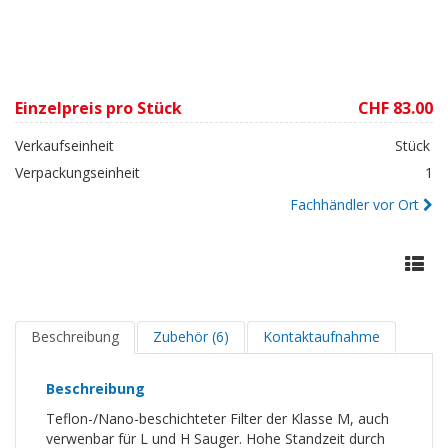
Einzelpreis pro Stück
CHF 83.00
Verkaufseinheit
Stück
Verpackungseinheit
1
Fachhändler vor Ort
Beschreibung
Zubehör (6)
Kontaktaufnahme
Beschreibung
Teflon-/Nano-beschichteter Filter der Klasse M, auch
verwenbar für L und H Sauger. Hohe Standzeit durch