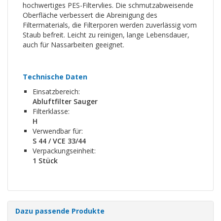
hochwertiges PES-Filtervlies. Die schmutzabweisende
Oberfläche verbessert die Abreinigung des
Filtermaterials, die Filterporen werden zuverlässig vom
Staub befreit. Leicht zu reinigen, lange Lebensdauer,
auch für Nassarbeiten geeignet.
Technische Daten
Einsatzbereich:
Abluftfilter Sauger
Filterklasse:
H
Verwendbar für:
S 44 / VCE 33/44
Verpackungseinheit:
1 Stück
Dazu passende Produkte