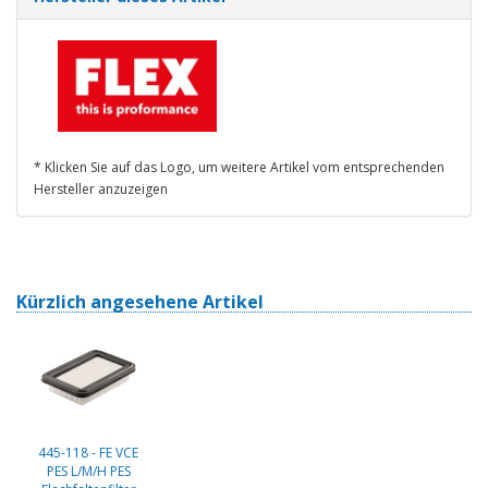
* Klicken Sie auf das Logo, um weitere Artikel vom entsprechenden
Hersteller anzuzeigen
Kürzlich angesehene Artikel
445-118 - FE VCE
PES L/M/H PES