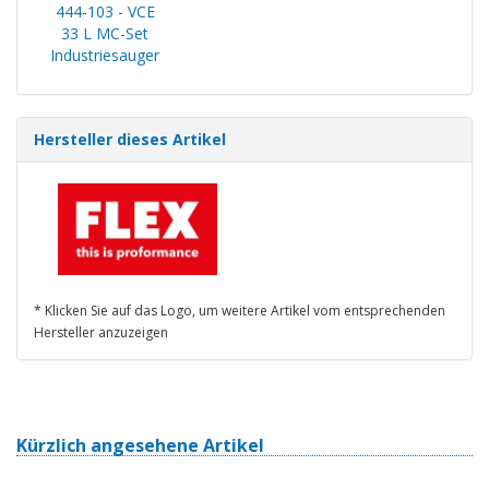
444-103 - VCE
33 L MC-Set
Industriesauger
Hersteller dieses Artikel
* Klicken Sie auf das Logo, um weitere Artikel vom entsprechenden
Hersteller anzuzeigen
Kürzlich angesehene Artikel