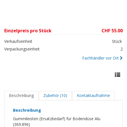
Einzelpreis pro Stück
CHF 55.00
Verkaufseinheit
Stück
Verpackungseinheit
2
Fachhändler vor Ort
Beschreibung
Zubehör (10)
Kontaktaufnahme
Beschreibung
Gummileisten (Ersatzbedarf) für Bodendüse Alu
(369.896)