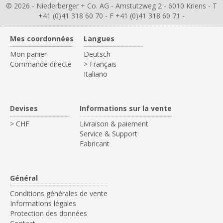
© 2026 - Niederberger + Co. AG - Amstutzweg 2 - 6010 Kriens - T
+41 (0)41 318 60 70 - F +41 (0)41 318 60 71 -
Mes coordonnées
Langues
Mon panier
Deutsch
Commande directe
> Français
Italiano
Devises
Informations sur la vente
> CHF
Livraison & paiement
Service & Support
Fabricant
Général
Conditions générales de vente
Informations légales
Protection des données