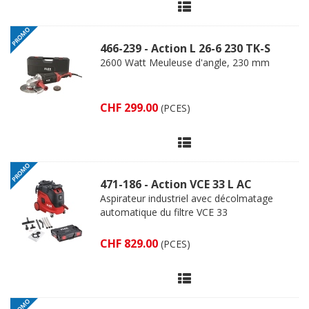
466-239 - Action L 26-6 230 TK-S
2600 Watt Meuleuse d'angle, 230 mm
CHF 299.00
(PCES)
471-186 - Action VCE 33 L AC
Aspirateur industriel avec décolmatage
automatique du filtre VCE 33
CHF 829.00
(PCES)