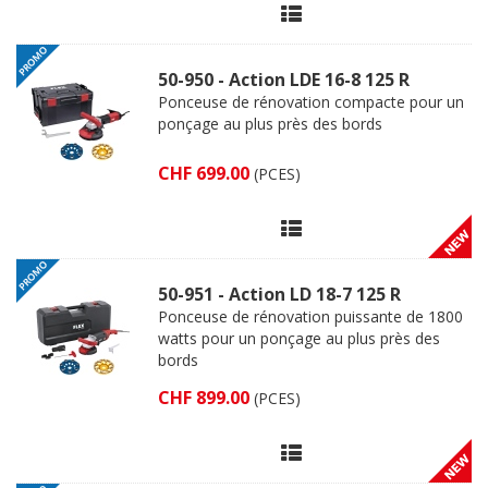
50-950 - Action LDE 16-8 125 R
Ponceuse de rénovation compacte pour un
ponçage au plus près des bords
CHF 699.00
(PCES)
50-951 - Action LD 18-7 125 R
Ponceuse de rénovation puissante de 1800
watts pour un ponçage au plus près des
bords
CHF 899.00
(PCES)