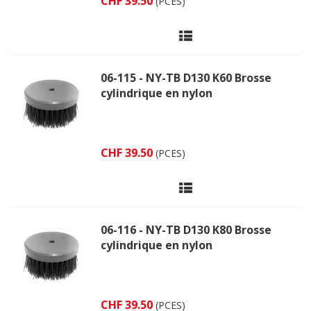
CHF 39.50
(PCES)
06-115 - NY-TB D130 K60 Brosse
cylindrique en nylon
CHF 39.50
(PCES)
06-116 - NY-TB D130 K80 Brosse
cylindrique en nylon
CHF 39.50
(PCES)