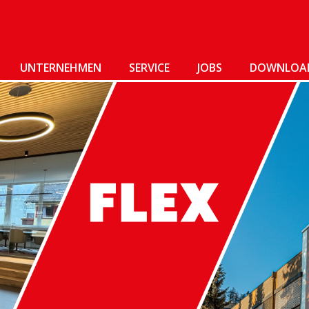
UNTERNEHMEN
SERVICE
JOBS
DOWNLOA