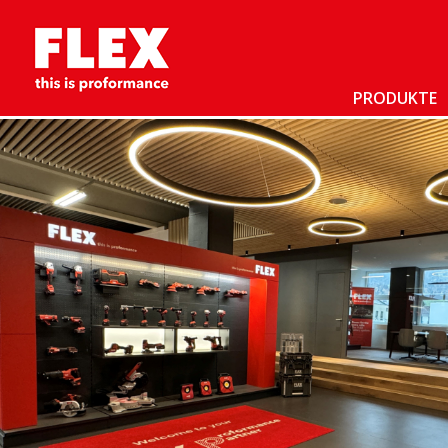
PRODUKTE