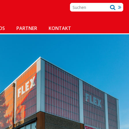
DS
PARTNER
KONTAKT