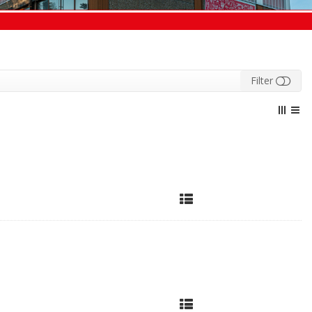
Filter