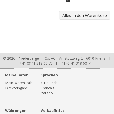
© 2026 - Niederberger + Co. AG - Amstutzweg 2 - 6010 Kriens - T
+41 (0)41 318 60 70 - F +41 (0)41 318 60 71 -
Meine Daten
Sprachen
Mein Warenkorb
> Deutsch
Direkteingabe
Français
Italiano
Währungen
Verkaufinfos