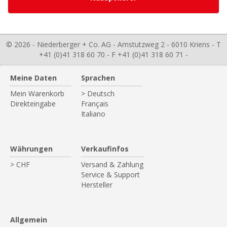
© 2026 - Niederberger + Co. AG - Amstutzweg 2 - 6010 Kriens - T
+41 (0)41 318 60 70 - F +41 (0)41 318 60 71 -
Meine Daten
Sprachen
Mein Warenkorb
> Deutsch
Direkteingabe
Français
Italiano
Währungen
Verkaufinfos
> CHF
Versand & Zahlung
Service & Support
Hersteller
Allgemein