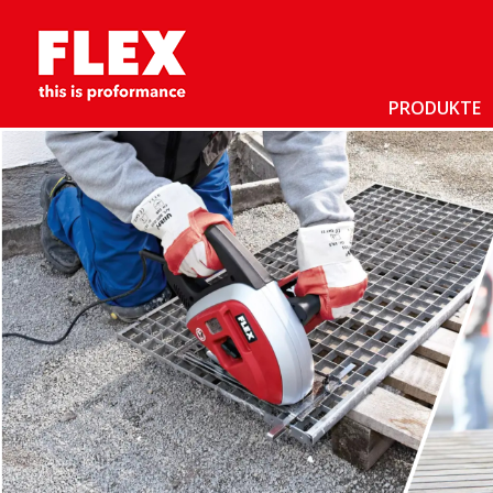
PRODUKTE