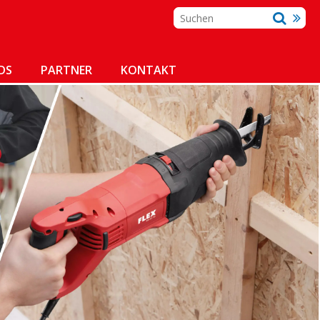
DS
PARTNER
KONTAKT