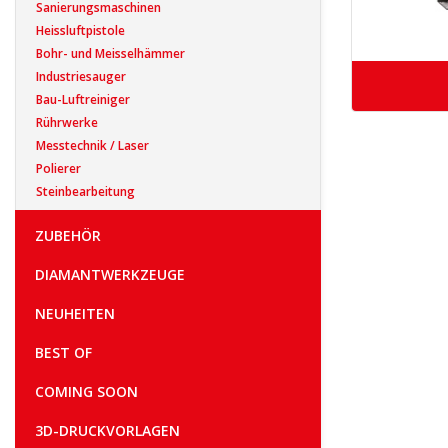
Sanierungsmaschinen
Heissluftpistole
Bohr- und Meisselhämmer
Industriesauger
Bau-Luftreiniger
Rührwerke
Messtechnik / Laser
Polierer
Steinbearbeitung
ZUBEHÖR
DIAMANTWERKZEUGE
NEUHEITEN
BEST OF
COMING SOON
3D-DRUCKVORLAGEN