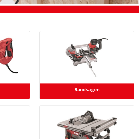
Bandsägen