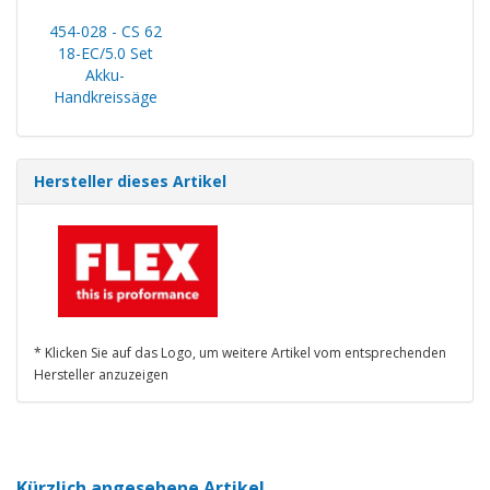
454-028 - CS 62
18-EC/5.0 Set
Akku-
Handkreissäge
Hersteller dieses Artikel
* Klicken Sie auf das Logo, um weitere Artikel vom entsprechenden
Hersteller anzuzeigen
Kürzlich angesehene Artikel