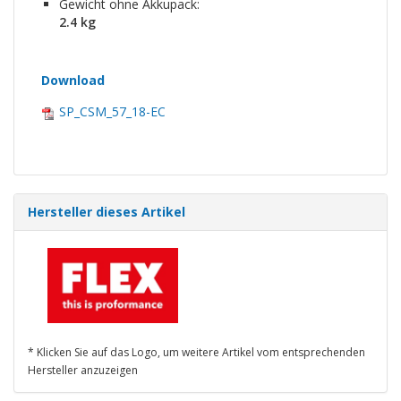
Gewicht ohne Akkupack:
2.4 kg
Download
SP_CSM_57_18-EC
Hersteller dieses Artikel
* Klicken Sie auf das Logo, um weitere Artikel vom entsprechenden
Hersteller anzuzeigen