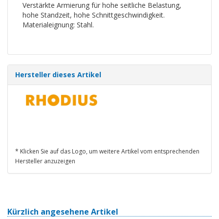
Verstärkte Armierung für hohe seitliche Belastung,
hohe Standzeit, hohe Schnittgeschwindigkeit.
Materialeignung: Stahl.
Hersteller dieses Artikel
* Klicken Sie auf das Logo, um weitere Artikel vom entsprechenden
Hersteller anzuzeigen
Kürzlich angesehene Artikel