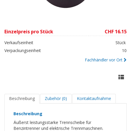
Einzelpreis pro Stück
CHF 16.15
Verkaufseinheit
Stück
Verpackungseinheit
10
Fachhändler vor Ort
Beschreibung
Zubehör (0)
Kontaktaufnahme
Beschreibung
Äußerst leistungsstarke Trennscheibe für
Benzintrenner und elektrische Trennmaschinen.