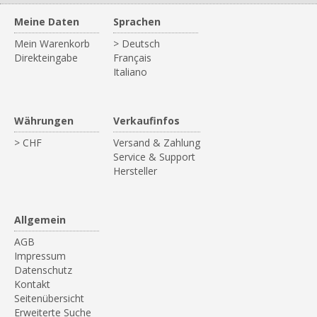
Meine Daten
Sprachen
Mein Warenkorb
> Deutsch
Direkteingabe
Français
Italiano
Währungen
Verkaufinfos
> CHF
Versand & Zahlung
Service & Support
Hersteller
Allgemein
AGB
Impressum
Datenschutz
Kontakt
Seitenübersicht
Erweiterte Suche