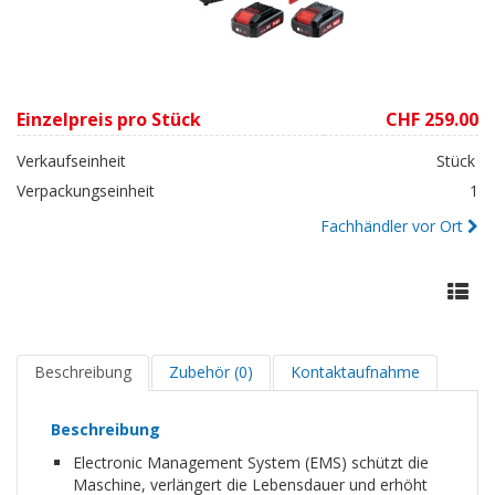
Einzelpreis pro Stück
CHF 259.00
Verkaufseinheit
Stück
Verpackungseinheit
1
Fachhändler vor Ort
Beschreibung
Zubehör (0)
Kontaktaufnahme
Beschreibung
Electronic Management System (EMS) schützt die
Maschine, verlängert die Lebensdauer und erhöht