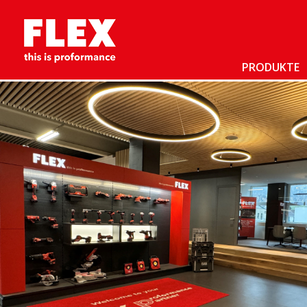
PRODUKTE