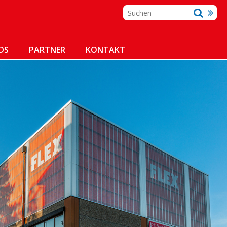
DS
PARTNER
KONTAKT