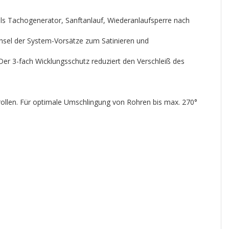
ls Tachogenerator, Sanftanlauf, Wiederanlaufsperre nach
hsel der System-Vorsätze zum Satinieren und
Der 3-fach Wicklungsschutz reduziert den Verschleiß des
rollen. Für optimale Umschlingung von Rohren bis max. 270°