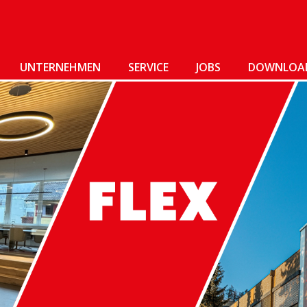
UNTERNEHMEN
SERVICE
JOBS
DOWNLOA