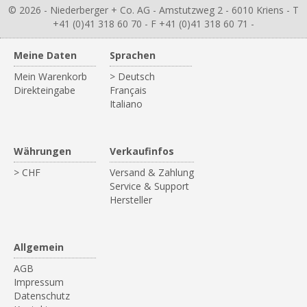
© 2026 - Niederberger + Co. AG - Amstutzweg 2 - 6010 Kriens - T
+41 (0)41 318 60 70 - F +41 (0)41 318 60 71 -
Meine Daten
Sprachen
Mein Warenkorb
> Deutsch
Direkteingabe
Français
Italiano
Währungen
Verkaufinfos
> CHF
Versand & Zahlung
Service & Support
Hersteller
Allgemein
AGB
Impressum
Datenschutz