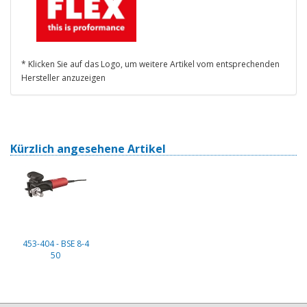
* Klicken Sie auf das Logo, um weitere Artikel vom entsprechenden
Hersteller anzuzeigen
Kürzlich angesehene Artikel
453-404 - BSE 8-4
50